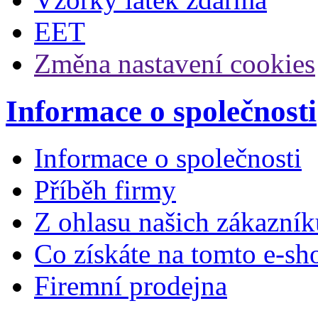
EET
Změna nastavení cookies
Informace o společnosti
Informace o společnosti
Příběh firmy
Z ohlasu našich zákazník
Co získáte na tomto e-sh
Firemní prodejna