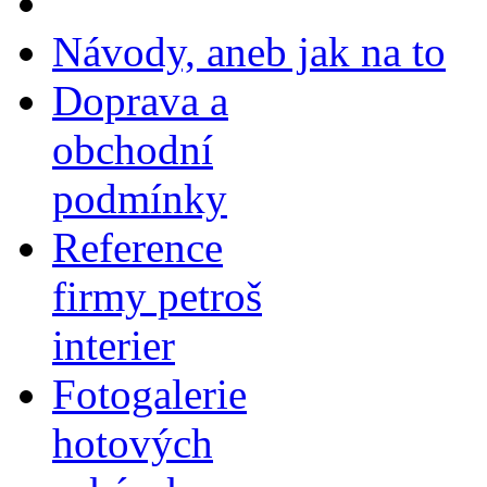
Návody, aneb jak na to
Doprava a
obchodní
podmínky
Reference
firmy petroš
interier
Fotogalerie
hotových