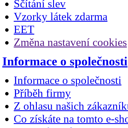
Sčítání slev
Vzorky látek zdarma
EET
Změna nastavení cookies
Informace o společnosti
Informace o společnosti
Příběh firmy
Z ohlasu našich zákazník
Co získáte na tomto e-sh