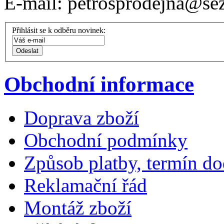
E-mail: petrosprodejna@se
Přihlásit se k odběru novinek:
Obchodní informace
Doprava zboží
Obchodní podmínky
Způsob platby, termín do
Reklamační řád
Montáž zboží