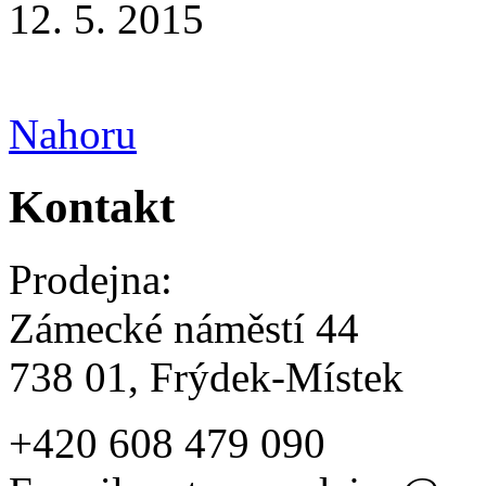
12. 5. 2015
Nahoru
Kontakt
Prodejna:
Zámecké náměstí 44
738 01, Frýdek-Místek
+420 608 479 090