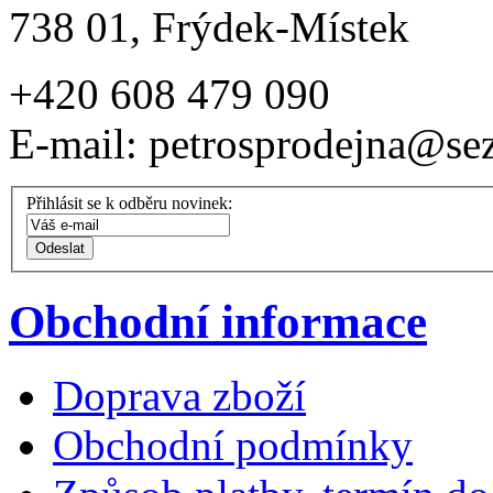
738 01, Frýdek-Místek
+420 608 479 090
E-mail: petrosprodejna@se
Přihlásit se k odběru novinek:
Obchodní informace
Doprava zboží
Obchodní podmínky