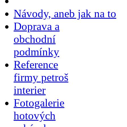
Návody, aneb jak na to
Doprava a
obchodní
podmínky
Reference
firmy petroš
interier
Fotogalerie
hotových